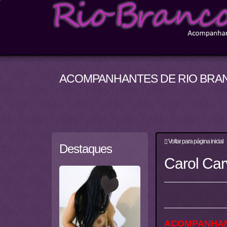
ACOMPANHANTES DE RIO BRAN
Voltar para página inicial
Destaques
Carol Car
ACOMPANHAN