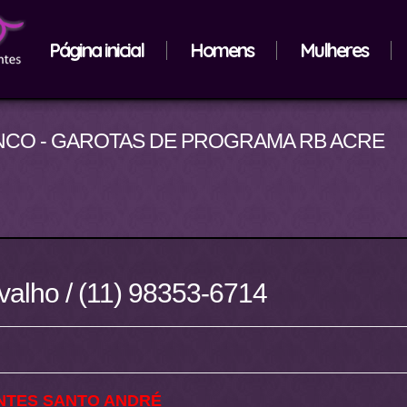
Página inicial
Homens
Mulheres
CO - GAROTAS DE PROGRAMA RB ACRE
valho / (11) 98353-6714
TES SANTO ANDRÉ