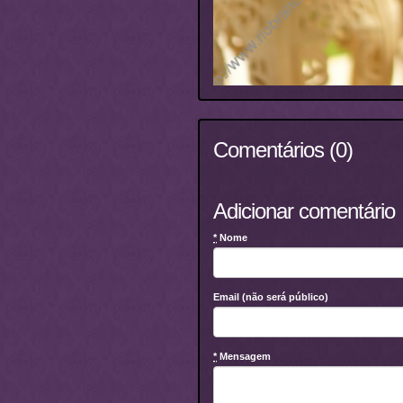
Comentários (0)
Adicionar comentário
*
Nome
Email (não será público)
*
Mensagem