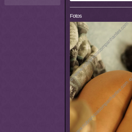
Fotos