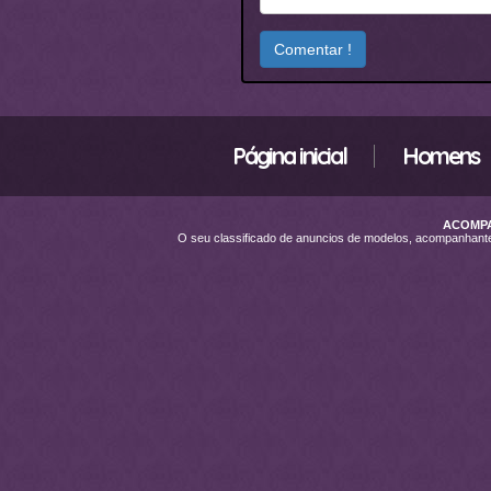
Página inicial
Homens
ACOMPA
O seu classificado de anuncios de modelos, acompanhan