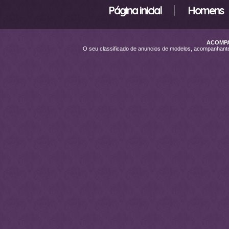
Página inicial
Homens
ACOMPA
O seu classificado de anuncios de modelos, acompanhan