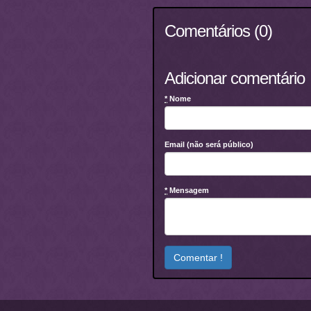
Comentários (0)
Adicionar comentário
*
Nome
Email (não será público)
*
Mensagem