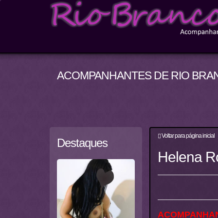
ACOMPANHANTES DE RIO BRAN
Voltar para página inicial
Destaques
Helena Ro
ACOMPANHA