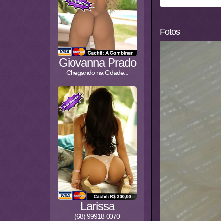
Fotos
Giovanna Prado
Chegando na Cidade...
Larissa
(68) 99918-0070