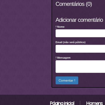
Comentários (0)
Adicionar comentário
*
Nome
Email (não será público)
*
Mensagem
Página inicial
Homens