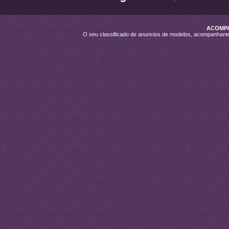
ACOMPA
O seu classificado de anuncios de modelos, acompanhan