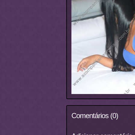
Comentários (0)